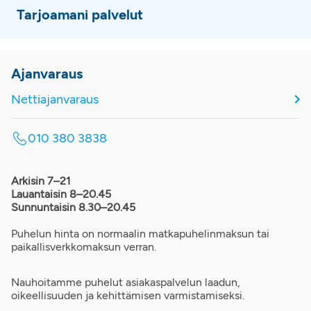
Tarjoamani palvelut
Ajanvaraus
Nettiajanvaraus
010 380 3838
Arkisin 7–21
Lauantaisin 8–20.45
Sunnuntaisin 8.30–20.45
Puhelun hinta on normaalin matkapuhelinmaksun tai
paikallisverkkomaksun verran.
Nauhoitamme puhelut asiakaspalvelun laadun,
oikeellisuuden ja kehittämisen varmistamiseksi.