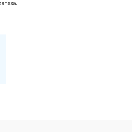
 kanssa.