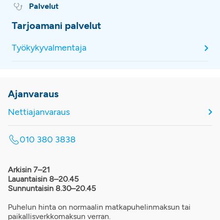
Palvelut
Tarjoamani palvelut
Työkykyvalmentaja
Ajanvaraus
Nettiajanvaraus
010 380 3838
Arkisin 7–21
Lauantaisin 8–20.45
Sunnuntaisin 8.30–20.45
Puhelun hinta on normaalin matkapuhelinmaksun tai
paikallisverkkomaksun verran.