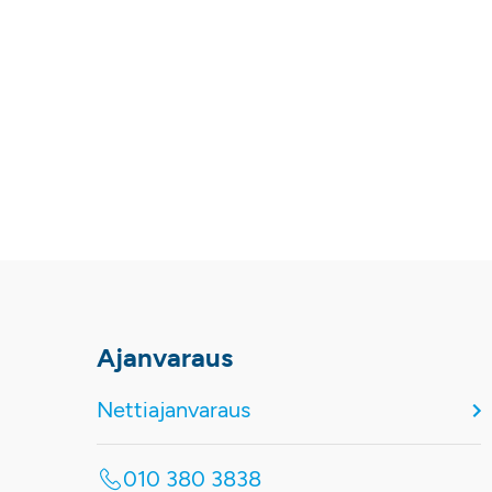
Ajanvaraus
Nettiajanvaraus
010 380 3838