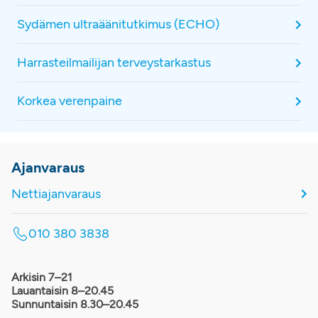
Sydämen ultraäänitutkimus (ECHO)
Harrasteilmailijan terveystarkastus
Korkea verenpaine
Ajanvaraus
Nettiajanvaraus
010 380 3838
Arkisin 7–21
Lauantaisin 8–20.45
Sunnuntaisin 8.30–20.45