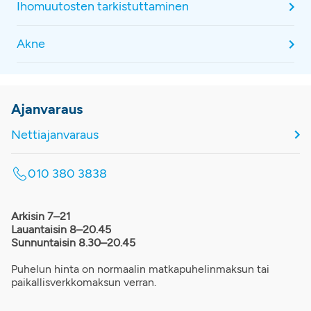
Ihomuutosten tarkistuttaminen
Akne
Ajanvaraus
Nettiajanvaraus
010 380 3838
Arkisin 7–21
Lauantaisin 8–20.45
Sunnuntaisin 8.30–20.45
Puhelun hinta on normaalin matkapuhelinmaksun tai
paikallisverkkomaksun verran.