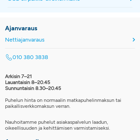
Ajanvaraus
Nettiajanvaraus
010 380 3838
Arkisin 7–21
Lauantaisin 8–20.45
Sunnuntaisin 8.30–20.45
Puhelun hinta on normaalin matkapuhelinmaksun tai
paikallisverkkomaksun verran.
Nauhoitamme puhelut asiakaspalvelun laadun,
oikeellisuuden ja kehittämisen varmistamiseksi.