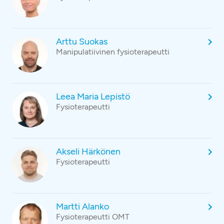
Arttu Suokas
Manipulatiivinen fysioterapeutti
Leea Maria Lepistö
Fysioterapeutti
Akseli Härkönen
Fysioterapeutti
Martti Alanko
Fysioterapeutti OMT