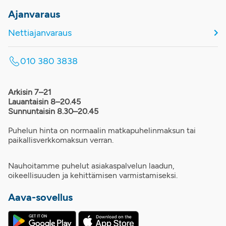
Ajanvaraus
Nettiajanvaraus
010 380 3838
Arkisin 7–21
Lauantaisin 8–20.45
Sunnuntaisin 8.30–20.45
Puhelun hinta on normaalin matkapuhelinmaksun tai
paikallisverkkomaksun verran.
Nauhoitamme puhelut asiakaspalvelun laadun,
oikeellisuuden ja kehittämisen varmistamiseksi.
Aava-sovellus