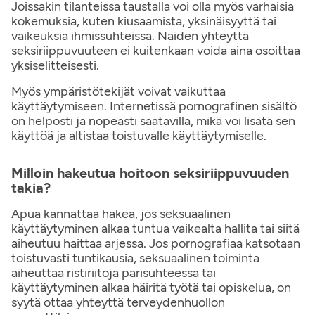
Joissakin tilanteissa taustalla voi olla myös varhaisia
kokemuksia, kuten kiusaamista, yksinäisyyttä tai
vaikeuksia ihmissuhteissa. Näiden yhteyttä
seksiriippuvuuteen ei kuitenkaan voida aina osoittaa
yksiselitteisesti.
Myös ympäristötekijät voivat vaikuttaa
käyttäytymiseen. Internetissä pornografinen sisältö
on helposti ja nopeasti saatavilla, mikä voi lisätä sen
käyttöä ja altistaa toistuvalle käyttäytymiselle.
Milloin hakeutua hoitoon seksiriippuvuuden
takia?
Apua kannattaa hakea, jos seksuaalinen
käyttäytyminen alkaa tuntua vaikealta hallita tai siitä
aiheutuu haittaa arjessa. Jos pornografiaa katsotaan
toistuvasti tuntikausia, seksuaalinen toiminta
aiheuttaa ristiriitoja parisuhteessa tai
käyttäytyminen alkaa häiritä työtä tai opiskelua, on
syytä ottaa yhteyttä terveydenhuollon