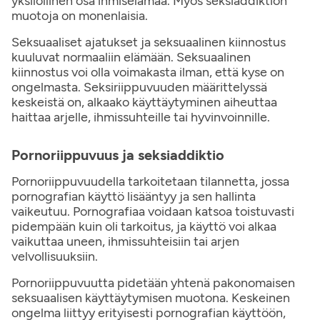
yksilöllinen osa ihmiselämää. Myös seksiaddiktion
muotoja on monenlaisia.
Seksuaaliset ajatukset ja seksuaalinen kiinnostus
kuuluvat normaaliin elämään. Seksuaalinen
kiinnostus voi olla voimakasta ilman, että kyse on
ongelmasta. Seksiriippuvuuden määrittelyssä
keskeistä on, alkaako käyttäytyminen aiheuttaa
haittaa arjelle, ihmissuhteille tai hyvinvoinnille.
Pornoriippuvuus ja seksiaddiktio
Pornoriippuvuudella tarkoitetaan tilannetta, jossa
pornografian käyttö lisääntyy ja sen hallinta
vaikeutuu. Pornografiaa voidaan katsoa toistuvasti
pidempään kuin oli tarkoitus, ja käyttö voi alkaa
vaikuttaa uneen, ihmissuhteisiin tai arjen
velvollisuuksiin.
Pornoriippuvuutta pidetään yhtenä pakonomaisen
seksuaalisen käyttäytymisen muotona. Keskeinen
ongelma liittyy erityisesti pornografian käyttöön,