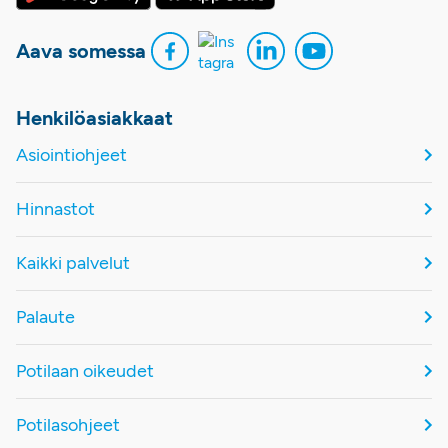
Aava somessa
Henkilöasiakkaat
Asiointiohjeet
Hinnastot
Kaikki palvelut
Palaute
Potilaan oikeudet
Potilasohjeet