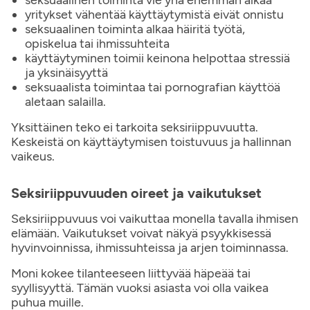
seksuaalinen toiminta vie yhä enemmän aikaa
yritykset vähentää käyttäytymistä eivät onnistu
seksuaalinen toiminta alkaa häiritä työtä,
opiskelua tai ihmissuhteita
käyttäytyminen toimii keinona helpottaa stressiä
ja yksinäisyyttä
seksuaalista toimintaa tai pornografian käyttöä
aletaan salailla.
Yksittäinen teko ei tarkoita seksiriippuvuutta.
Keskeistä on käyttäytymisen toistuvuus ja hallinnan
vaikeus.
Seksiriippuvuuden oireet ja vaikutukset
Seksiriippuvuus voi vaikuttaa monella tavalla ihmisen
elämään. Vaikutukset voivat näkyä psyykkisessä
hyvinvoinnissa, ihmissuhteissa ja arjen toiminnassa.
Moni kokee tilanteeseen liittyvää häpeää tai
syyllisyyttä. Tämän vuoksi asiasta voi olla vaikea
puhua muille.