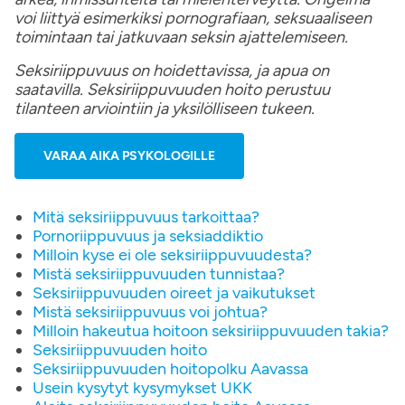
voi liittyä esimerkiksi pornografiaan, seksuaaliseen
toimintaan tai jatkuvaan seksin ajattelemiseen.
Seksiriippuvuus on hoidettavissa, ja apua on
saatavilla. Seksiriippuvuuden hoito perustuu
tilanteen arviointiin ja yksilölliseen tukeen.
VARAA AIKA PSYKOLOGILLE
Mitä seksiriippuvuus tarkoittaa?
Pornoriippuvuus ja seksiaddiktio
Milloin kyse ei ole seksiriippuvuudesta?
Mistä seksiriippuvuuden tunnistaa?
Seksiriippuvuuden oireet ja vaikutukset
Mistä seksiriippuvuus voi johtua?
Milloin hakeutua hoitoon seksiriippuvuuden takia?
Seksiriippuvuuden hoito
Seksiriippuvuuden hoitopolku Aavassa
Usein kysytyt kysymykset UKK