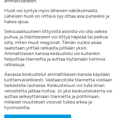
ammattilaiseen.
Huoli voi syntyä myös läheisen näkökulmasta.
Läheisen huoli on riittävä syy ottaa asia puheeksi ja
hakea apua.
Seksuaalisuuteen liittyvistä asioista voi olla vaikea
puhua, ja tilanteeseen voi liittyä häpeää tai pelkoa
siitä, miten muut reagoivat. Tämän vuoksi asiaa
saatetaan yrittää ratkaista pitkään yksin.
Ammattilaisen kanssa keskustelu voi kuitenkin
helpottaa tilannetta ja auttaa löytämään toimivia
ratkaisuja.
Aavassa keskustelut ammattilaisen kanssa käydään
luottamuksellisesti. Vastaanotolla tilannetta voidaan
tarkastella rauhassa. Keskusteluun voi tulla ilman
velvoitetta jatkaa hoitoa. Jo yksi keskustelukerta voi
auttaa selkeyttämään tilannetta ja pohtimaan,
millaiset muutokset voisivat tukea arkea ja
hyvinvointia.