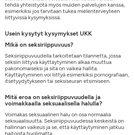
tehdä yhteistyötä myös muiden palvelujen kanssa,
esimerkiksi jos tarvitaan tukea mielenterveyteen
liittyvissä kysymyksissä.
Usein kysytyt kysymykset UKK
Mikä on seksiriippuvuus?
Seksiriippuvuudella tarkoitetaan tilannetta, jossa
seksiin liittyvä käyttäytyminen alkaa muuttua
pakonomaiseksi ja sitä on vaikea hallita.
Käyttäytyminen voi liittyä esimerkiksi pornografiaan,
itsetyydytykseen tai seksiseuran etsimiseen.
Mitä eroa on seksiriippuvuudella ja
voimakkaalla seksuaalisella halulla?
Voimakas seksuaalinen halu on osa normaalia
seksuaalisuutta. Seksiriippuvuudessa keskeistä on
hallinnan vaikeus ja se, että käyttäytyminen jatkuu
haitoista huolimatta.