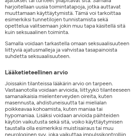
ajatukset tai tunteet ylläpitävät sitä. Samalla
harjoitellaan uusia toimintatapoja, jotka auttavat
muuttamaan käyttäytymistä. Tämä voi tarkoittaa
esimerkiksi tunnetilojen tunnistamista sekä
opettelua valitsemaan jokin muu tapa käsitellä sitä
kuin seksuaalinen toiminta.
Samalla voidaan tarkastella omaan seksuaalisuuteen
liittyviä ajatusmalleja ja vahvistaa tasapainoista
suhdetta seksuaalisuuteen.
Lääketieteellinen arvio
Joissakin tilanteissa lääkärin arvio on tarpeen.
Vastaanotolla voidaan arvioida, liittyykö tilanteeseen
samanaikaisia mielenterveyden oireita, kuten
masennusta, ahdistuneisuutta tai mielialan
poikkeavaa kohoamista, kuten maniaa tai
hypomaniaa. Lisäksi voidaan arvioida päihteiden
käytön vaikutusta sekä sitä, voiko käyttäytymisen
taustalla olla esimerkiksi muistisairaus tai muu
neurologinen syy, joka vaikuttaa impulssikontrolliin