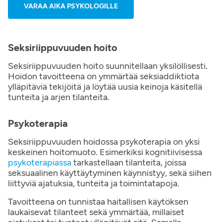
VARAA AIKA PSYKOLOGILLE
Seksiriippuvuuden hoito
Seksiriippuvuuden hoito suunnitellaan yksilöllisesti.
Hoidon tavoitteena on ymmärtää seksiaddiktiota
ylläpitäviä tekijöitä ja löytää uusia keinoja käsitellä
tunteita ja arjen tilanteita.
Psykoterapia
Seksiriippuvuuden hoidossa psykoterapia on yksi
keskeinen hoitomuoto. Esimerkiksi kognitiivisessa
psykoterapiassa
tarkastellaan tilanteita, joissa
seksuaalinen käyttäytyminen käynnistyy, sekä siihen
liittyviä ajatuksia, tunteita ja toimintatapoja.
Tavoitteena on tunnistaa haitallisen käytöksen
laukaisevat tilanteet sekä ymmärtää, millaiset