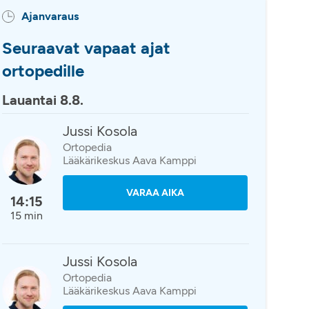
Ajanvaraus
Seuraavat vapaat ajat
ortopedille
Lauantai 8.8.
Jussi Kosola
Ortopedia
Lääkärikeskus Aava Kamppi
VARAA AIKA
14:15
15 min
Jussi Kosola
Ortopedia
Lääkärikeskus Aava Kamppi