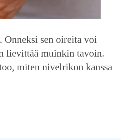
. Onneksi sen oireita voi
n lievittää muinkin tavoin.
too, miten nivelrikon kanssa