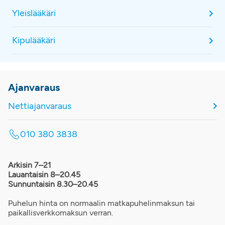
Yleislääkäri
Kipulääkäri
Ajanvaraus
Nettiajanvaraus
010 380 3838
Arkisin 7–21
Lauantaisin 8–20.45
Sunnuntaisin 8.30–20.45
Puhelun hinta on normaalin matkapuhelinmaksun tai
paikallisverkkomaksun verran.