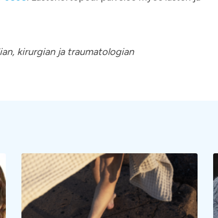
an, kirurgian ja traumatologian