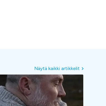
Näytä kaikki artikkelit