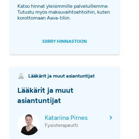
Katso hinnat yleisimmille palveluillemme.
Tutustu myös maksuvaihtoehtoihin, kuten
korottomaan Aava-tiliin.
SIIRRY HINNASTOON
Lääkärit ja muut asiantuntijat
Lääkärit ja muut
asiantuntijat
Katariina Pirnes
Fysioterapeutti