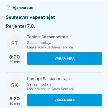
Ajanvaraus
Seuraavat vapaat ajat
Perjantai 7.8.
Tapiola Sairaanhoitaja
ST
Sairaanhoitaja
Lääkärikeskus Aava Tapiola
8:00
VARAA AIKA
20 min
Kamppi Sairaanhoitaja
SK
Sairaanhoitaja
Lääkärikeskus Aava Kamppi
8:20
VARAA AIKA
20 min