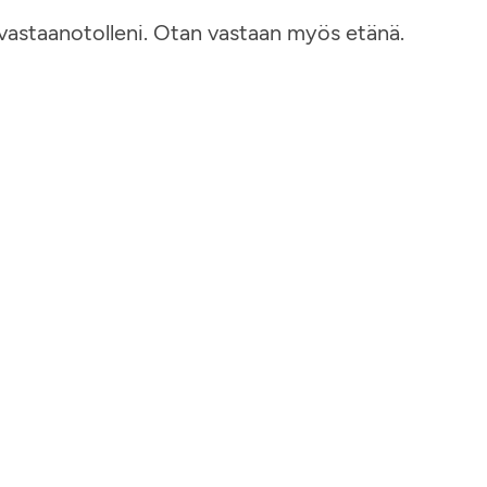
a vastaanotolleni. Otan vastaan myös etänä.