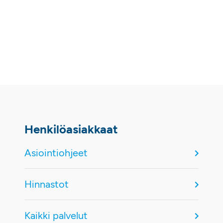
Henkilöasiakkaat
Asiointiohjeet
Hinnastot
Kaikki palvelut