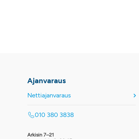
Ajanvaraus
Nettiajanvaraus
010 380 3838
Arkisin 7–21