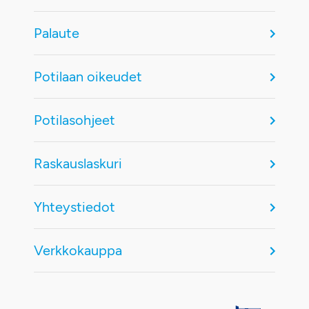
Palaute
Potilaan oikeudet
Potilasohjeet
Raskauslaskuri
Yhteystiedot
Verkkokauppa