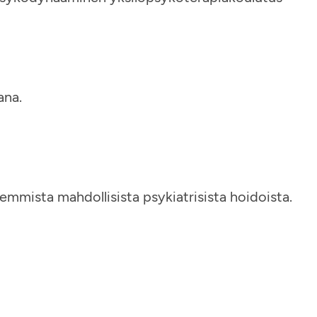
ana.
emmista mahdollisista psykiatrisista hoidoista.