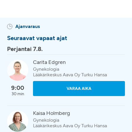
Ajanvaraus
Seuraavat vapaat ajat
Perjantai 7.8.
Carita Edgren
Gynekologia
Lääkärikeskus Aava Oy Turku Hansa
9:00
VARAA AIKA
30 min
Kaisa Holmberg
Gynekologia
Lääkärikeskus Aava Oy Turku Hansa