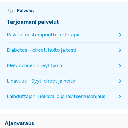
Palvelut
Tarjoamani palvelut
Ravitsemusterapeutti ja -terapia
Diabetes – oireet, hoito ja testi
Metabolinen oireyhtymä
Lihavuus - Syyt, oireet ja hoito
Laihduttajan ruokavalio ja ravitsemusohjaus
Ajanvaraus