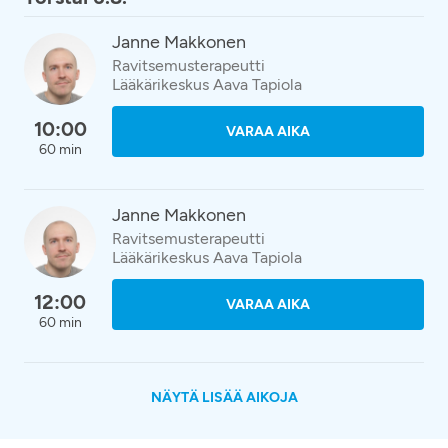
Janne Makkonen
Ravitsemusterapeutti
Lääkärikeskus Aava Tapiola
10:00
VARAA AIKA
60 min
Janne Makkonen
Ravitsemusterapeutti
Lääkärikeskus Aava Tapiola
12:00
VARAA AIKA
60 min
NÄYTÄ LISÄÄ AIKOJA