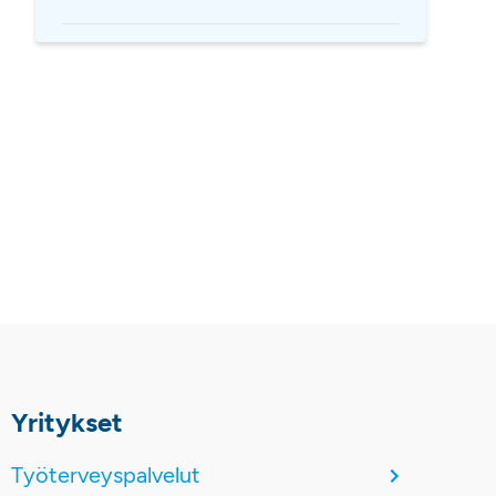
Yritykset
Työterveyspalvelut