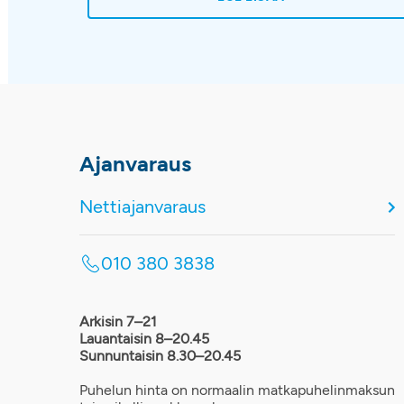
Ajanvaraus
Nettiajanvaraus
010 380 3838
Arkisin 7–21
Lauantaisin 8–20.45
Sunnuntaisin 8.30–20.45
Puhelun hinta on normaalin matkapuhelinmaksun