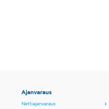
Ajanvaraus
Nettiajanvaraus