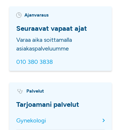
Ajanvaraus
Seuraavat vapaat ajat
Varaa aika soittamalla
asiakaspalveluumme
010 380 3838
Palvelut
Tarjoamani palvelut
Gynekologi