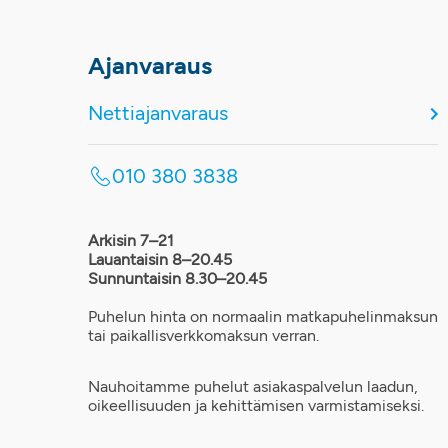
Ajanvaraus
Nettiajanvaraus
010 380 3838
Arkisin 7–21
Lauantaisin 8–20.45
Sunnuntaisin 8.30–20.45
Puhelun hinta on normaalin matkapuhelinmaksun
tai paikallisverkkomaksun verran.
Nauhoitamme puhelut asiakaspalvelun laadun,
oikeellisuuden ja kehittämisen varmistamiseksi.