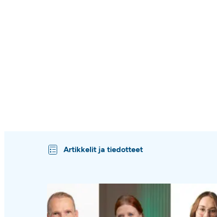
Artikkelit ja tiedotteet