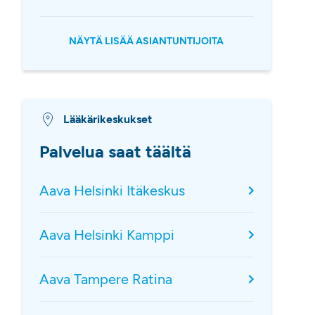
NÄYTÄ LISÄÄ ASIANTUNTIJOITA
Lääkärikeskukset
Palvelua saat täältä
Aava Helsinki Itäkeskus
Aava Helsinki Kamppi
Aava Tampere Ratina