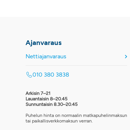
Ajanvaraus
Nettiajanvaraus
010 380 3838
Arkisin 7–21
Lauantaisin 8–20.45
Sunnuntaisin 8.30–20.45
Puhelun hinta on normaalin matkapuhelinmaksun
tai paikallisverkkomaksun verran.