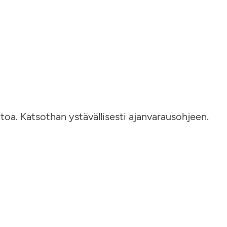
toa. Katsothan ystävällisesti ajanvarausohjeen.