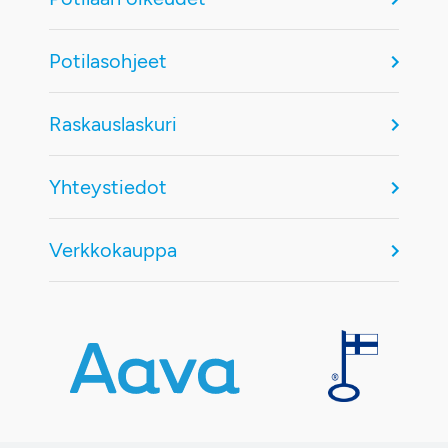
Potilasohjeet
Raskauslaskuri
Yhteystiedot
Verkkokauppa