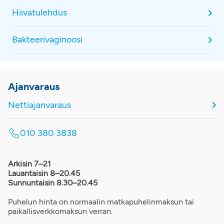
Hiivatulehdus
Bakteerivaginoosi
Ajanvaraus
Nettiajanvaraus
010 380 3838
Arkisin 7–21
Lauantaisin 8–20.45
Sunnuntaisin 8.30–20.45
Puhelun hinta on normaalin matkapuhelinmaksun tai
paikallisverkkomaksun verran.