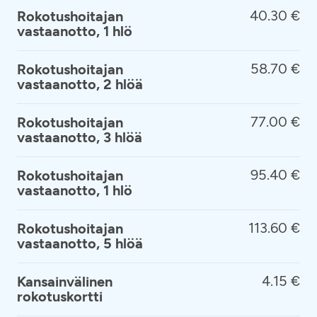
40.30 €
Rokotushoitajan
vastaanotto, 1 hlö
58.70 €
Rokotushoitajan
vastaanotto, 2 hlöä
77.00 €
Rokotushoitajan
vastaanotto, 3 hlöä
95.40 €
Rokotushoitajan
vastaanotto, 1 hlö
113.60 €
Rokotushoitajan
vastaanotto, 5 hlöä
4.15 €
Kansainvälinen
rokotuskortti