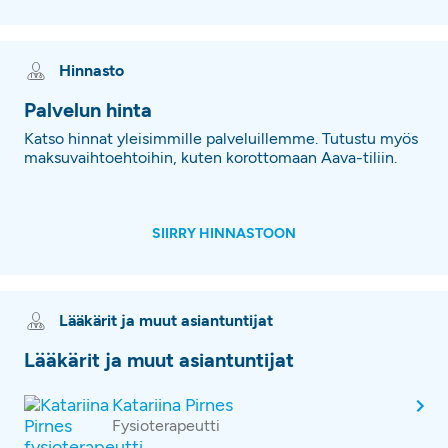
Hinnasto
Palvelun hinta
Katso hinnat yleisimmille palveluillemme. Tutustu myös
maksuvaihtoehtoihin, kuten korottomaan Aava-tiliin.
SIIRRY HINNASTOON
Lääkärit ja muut asiantuntijat
Lääkärit ja muut asiantuntijat
Katariina Pirnes
Fysioterapeutti