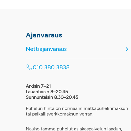
Ajanvaraus
Nettiajanvaraus
010 380 3838
Arkisin 7–21
Lauantaisin 8–20.45
Sunnuntaisin 8.30–20.45
Puhelun hinta on normaalin matkapuhelinmaksun
tai paikallisverkkomaksun verran.
Nauhoitamme puhelut asiakaspalvelun laadun,