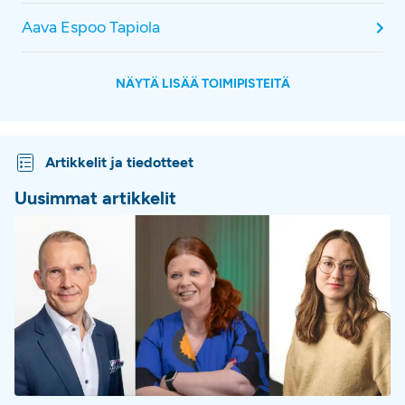
Aava Espoo Tapiola
NÄYTÄ LISÄÄ TOIMIPISTEITÄ
Artikkelit ja tiedotteet
Uusimmat artikkelit